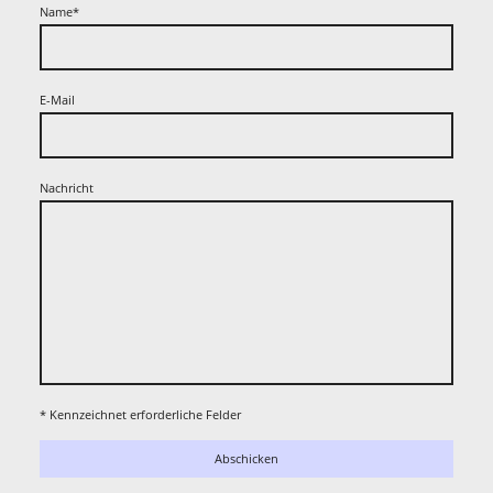
Name
*
E-Mail
Nachricht
* Kennzeichnet erforderliche Felder
Abschicken