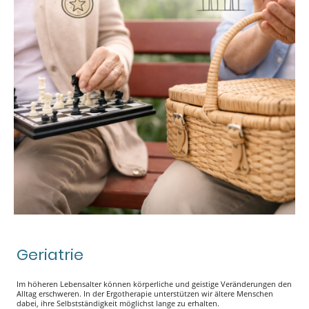
Geriatrie
Im höheren Lebensalter können körperliche und geistige Veränderungen den
Alltag erschweren. In der Ergotherapie unterstützen wir ältere Menschen
dabei, ihre Selbstständigkeit möglichst lange zu erhalten.