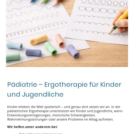
Pädiatrie – Ergotherapie für Kinder
und Jugendliche
Kinder erleben die Welt spielerisch – und genau dort setzen wir an. In der
pädiatrischen Ergotherapie unterstützen wir Kinder und Jugendliche, wenn
Entwicklungsverzögerungen, motorische Schwierigkeiten,
Wahrnehmungsstörungen oder andere Probleme im Alltag auftreten.
Wir helfen unter anderem bei: