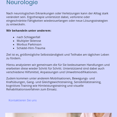
Neurologie
Nach neurologischen Erkrankungen oder Verletzungen kann der Alltag stark
verändert sein. Ergotherapie unterstützt dabei, verlorene oder
eingeschränkte Fähigkeiten wiederzuerlangen oder neue Lösungsstrategien
zu entwickeln.
Wir behandeln unter anderem:
nach Schlaganfall
Multipler Sklerose
Morbus Parkinson
Schädel-Hirn-Trauma
Ziel ist es, größtmögliche Selbstständigkeit und Teilhabe am täglichen Leben
zu fördern.
Hierzu analysieren wir gemeinsam die für Sie bedeutsamen Handlungen und
erarbeiten diese wieder Schritt für Schritt. Unterstützend sind dabei auch
verschiedene Hilfsmittel, Anpassungen und Umweltmodifikationen.
Zudem kommen unter anderem Mobilisationen, Bewegungs- und
Kraftübungen, Gang- und Gleichgewichtstraining, Sensibilitätstraining,
kognitives Training wie Hirnleistungstraining und visuelle
Rehabilitationsverfahren zum Einsatz.
Kontaktieren Sie uns