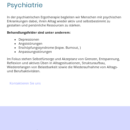
Psychiatrie
In der psychiatrischen Ergotherapie begleiten wir Menschen mit psychischen
Erkrankungen dabei, ihren Alltag wieder aktiv und selbstbestimmt zu
gestalten und persönliche Ressourcen zu stärken.
Behandlungsfelder sind unter anderem:
Depressionen
Angststörungen
Erschöpfungssyndrome (bspw. Burnout, )
Anpassungsstörungen
Im Fokus stehen Selbstfürsorge und Akzeptanz von Grenzen, Entspannung,
Reflexion und aktives Üben in Alltagssituationen, Strukturaufbau,
Wiedererlangen von Belastbarkeit sowie die Wiederaufnahme von Alltags-
und Berufsaktivitäten.
Kontaktieren Sie uns